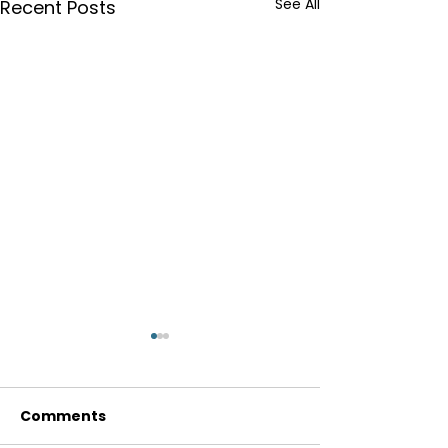
See All
Recent Posts
Comments